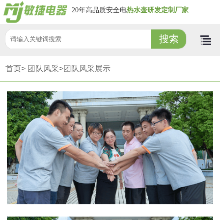
20年高品质安全电
热水壶研发定制厂家
首页>
团队风采>
团队风采展示